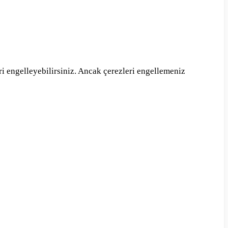
eri engelleyebilirsiniz. Ancak çerezleri engellemeniz