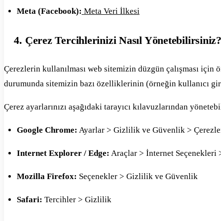
Meta (Facebook):
Meta Veri İlkesi
4. Çerez Tercihlerinizi Nasıl Yönetebilirsiniz
Çerezlerin kullanılması web sitemizin düzgün çalışması için ön
durumunda sitemizin bazı özelliklerinin (örneğin kullanıcı giri
Çerez ayarlarınızı aşağıdaki tarayıcı kılavuzlarından yönetebil
Google Chrome:
Ayarlar > Gizlilik ve Güvenlik > Çerezle
Internet Explorer / Edge:
Araçlar > İnternet Seçenekleri >
Mozilla Firefox:
Seçenekler > Gizlilik ve Güvenlik
Safari:
Tercihler > Gizlilik