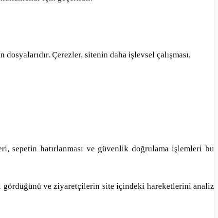
 dosyalarıdır. Çerezler, sitenin daha işlevsel çalışması,
ri, sepetin hatırlanması ve güvenlik doğrulama işlemleri bu
i gördüğünü ve ziyaretçilerin site içindeki hareketlerini analiz