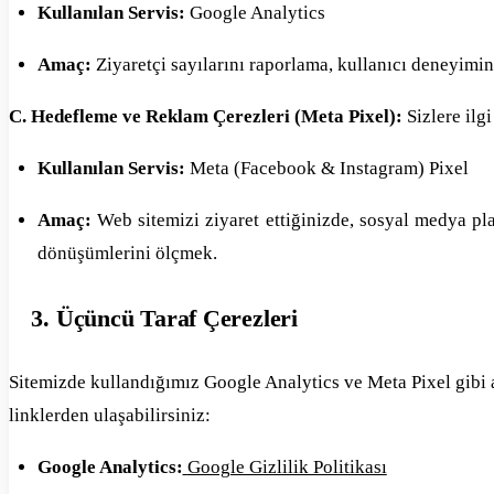
Kullanılan Servis:
Google Analytics
Amaç:
Ziyaretçi sayılarını raporlama, kullanıcı deneyimini
C. Hedefleme ve Reklam Çerezleri (Meta Pixel):
Sizlere ilg
Kullanılan Servis:
Meta (Facebook & Instagram) Pixel
Amaç:
Web sitemizi ziyaret ettiğinizde, sosyal medya pla
dönüşümlerini ölçmek.
3. Üçüncü Taraf Çerezleri
Sitemizde kullandığımız Google Analytics ve Meta Pixel gibi ar
linklerden ulaşabilirsiniz:
Google Analytics:
Google Gizlilik Politikası