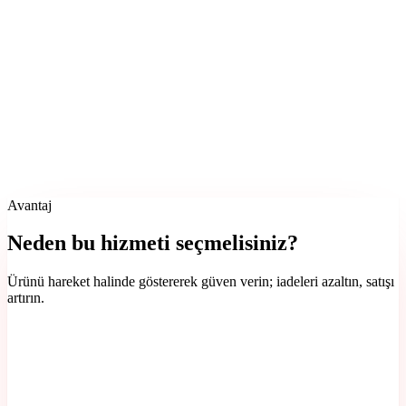
Avantaj
Neden bu hizmeti seçmelisiniz?
Ürünü hareket halinde göstererek güven verin; iadeleri azaltın, satışı
artırın.