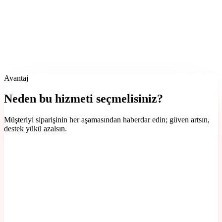
Avantaj
Neden bu hizmeti seçmelisiniz?
Müşteriyi siparişinin her aşamasından haberdar edin; güven artsın,
destek yükü azalsın.