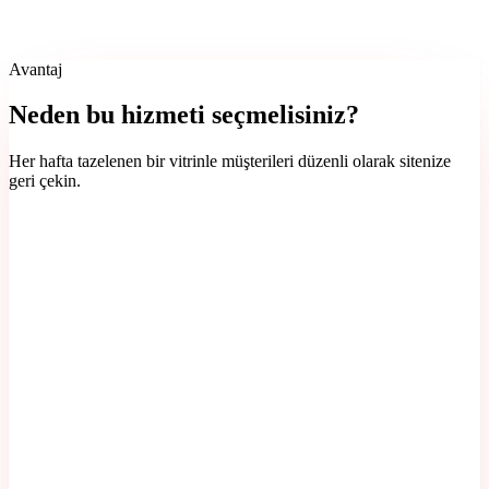
Avantaj
Neden bu hizmeti seçmelisiniz?
Her hafta tazelenen bir vitrinle müşterileri düzenli olarak sitenize
geri çekin.