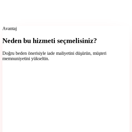
Avantaj
Neden bu hizmeti seçmelisiniz?
Doğru beden önerisiyle iade maliyetini düşürün, müşteri
memnuniyetini yükseltin.