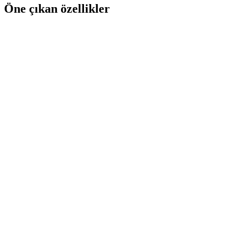
Öne çıkan özellikler